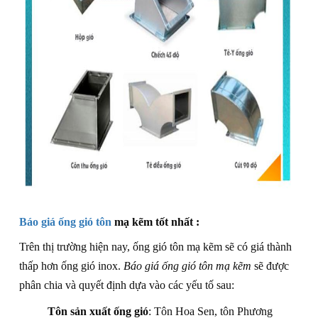
Báo giá ống gió tôn
mạ kẽm tốt nhất :
Trên thị trường hiện nay, ống gió tôn mạ kẽm sẽ có giá thành
thấp hơn ống gió inox.
Báo giá ống gió tôn mạ kẽm
sẽ được
phân chia và quyết định dựa vào các yếu tố sau:
Tôn sản xuất ống gió
: Tôn Hoa Sen, tôn Phương