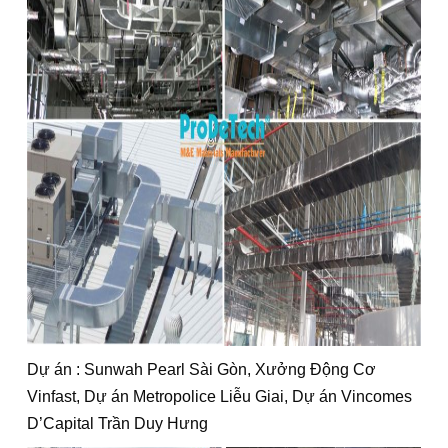
Dự án : Sunwah Pearl Sài Gòn, Xưởng Động Cơ
Vinfast, Dự án Metropolice Liễu Giai, Dự án Vincomes
D’Capital Trần Duy Hưng