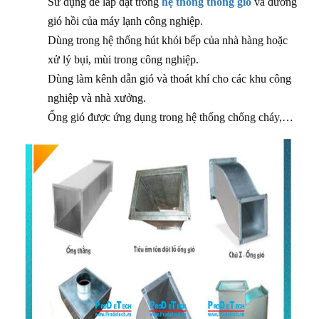
Sử dụng để lắp đặt trong
hệ thống thông gió
và đường
gió hồi của máy lạnh công nghiệp.
Dùng trong hệ thống hút khói bếp của nhà hàng hoặc
xử lý bụi, mùi trong công nghiệp.
Dùng làm kênh dẫn gió và thoát khí cho các khu công
nghiệp và nhà xưởng.
Ống gió được ứng dụng trong hệ thống chống cháy,…