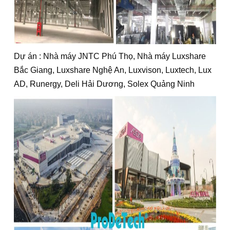
Dự án : Nhà máy JNTC Phú Thọ, Nhà máy Luxshare
Bắc Giang, Luxshare Nghệ An, Luxvison, Luxtech, Lux
AD, Runergy, Deli Hải Dương, Solex Quảng Ninh