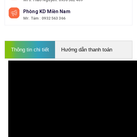
Phòng KD Miền Nam
Mr. Tám : 0932 563 366
Thông tin chi tiết
Hướng dẫn thanh toán