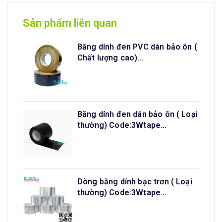
Sản phẩm liên quan
Băng dính đen PVC dán bảo ôn (
Chất lượng cao)...
Băng dính đen dán bảo ôn ( Loại
thường) Code:3Wtape...
Dòng băng dính bạc trơn ( Loại
thường) Code:3Wtape...