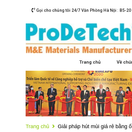
Gọi cho chúng tôi 24/7
Văn Phòng Hà Nội : B5-20
Trang chủ
Về chún
Trang chủ
Giải pháp hút mùi giá rẻ bằn