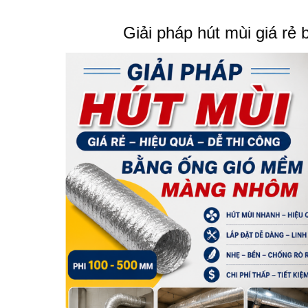
Giải pháp hút mùi giá r