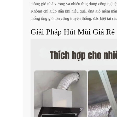
thông gió nhà xưởng và nhiều ứng dụng công nghiệ
Không chỉ giúp dẫn khí hiệu quả, ống gió mềm màn
thống ống gió tôn cứng truyền thống, đặc biệt tại cá
Giải Pháp Hút Mùi Giá R